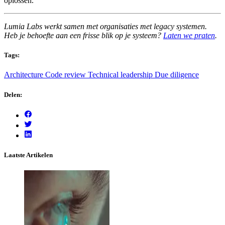
oplossen.
Lumia Labs werkt samen met organisaties met legacy systemen.
Heb je behoefte aan een frisse blik op je systeem?
Laten we praten
.
Tags:
Architecture
Code review
Technical leadership
Due diligence
Delen:
Laatste Artikelen