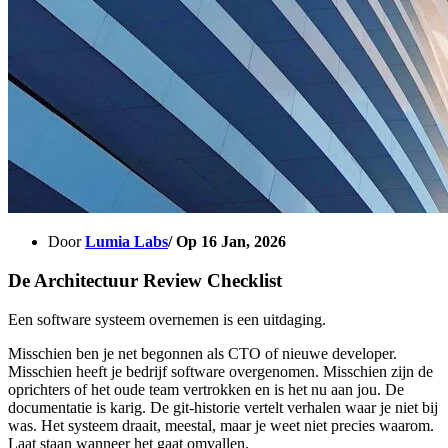
Door
Lumia Labs
/ Op
16 Jan, 2026
De Architectuur Review Checklist
Een software systeem overnemen is een uitdaging.
Misschien ben je net begonnen als CTO of nieuwe developer.
Misschien heeft je bedrijf software overgenomen. Misschien zijn de
oprichters of het oude team vertrokken en is het nu aan jou. De
documentatie is karig. De git-historie vertelt verhalen waar je niet bij
was. Het systeem draait, meestal, maar je weet niet precies waarom.
Laat staan wanneer het gaat omvallen.