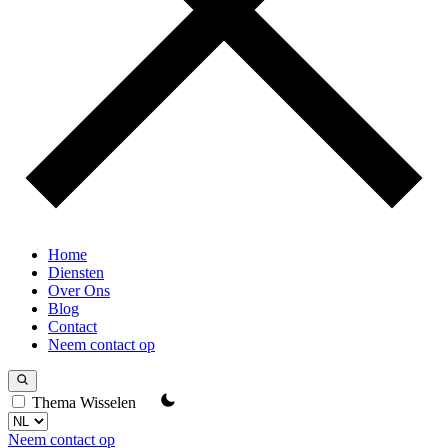
Home
Diensten
Over Ons
Blog
Contact
Neem contact op
Thema Wisselen
Neem contact op