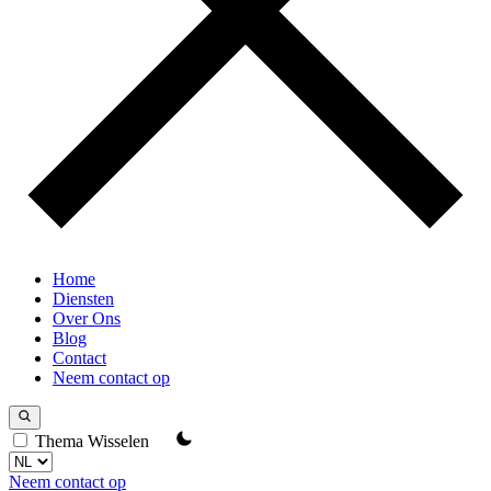
Home
Diensten
Over Ons
Blog
Contact
Neem contact op
Thema Wisselen
Neem contact op