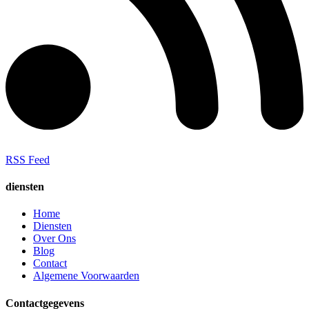
RSS Feed
diensten
Home
Diensten
Over Ons
Blog
Contact
Algemene Voorwaarden
Contactgegevens