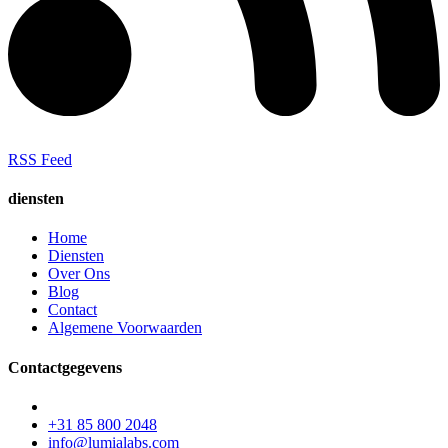
RSS Feed
diensten
Home
Diensten
Over Ons
Blog
Contact
Algemene Voorwaarden
Contactgegevens
+31 85 800 2048
info@lumialabs.com