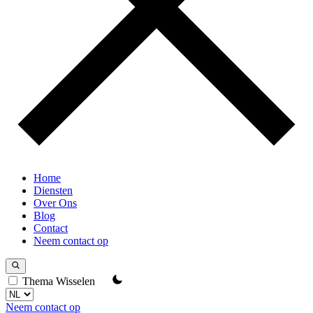
Home
Diensten
Over Ons
Blog
Contact
Neem contact op
Thema Wisselen
Neem contact op