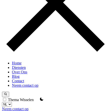
Home
Diensten
Over Ons
Blog
Contact
Neem contact op
Thema Wisselen
Neem contact op