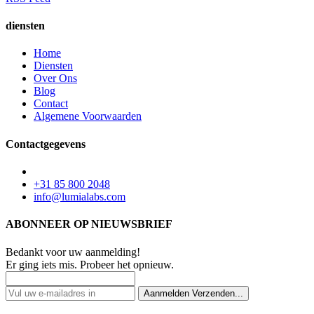
diensten
Home
Diensten
Over Ons
Blog
Contact
Algemene Voorwaarden
Contactgegevens
+31 85 800 2048
info@lumialabs.com
ABONNEER OP NIEUWSBRIEF
Bedankt voor uw aanmelding!
Er ging iets mis. Probeer het opnieuw.
Aanmelden
Verzenden...