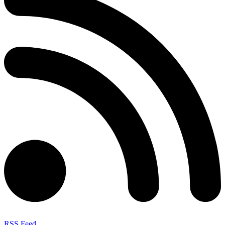
RSS Feed