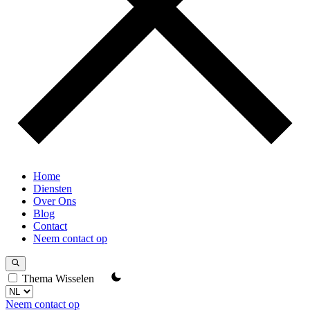
Home
Diensten
Over Ons
Blog
Contact
Neem contact op
Thema Wisselen
Neem contact op