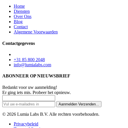
Home
Diensten
Over Ons
Blog
Contact
Algemene Voorwaarden
Contactgegevens
+31 85 800 2048
info@lumialabs.com
ABONNEER OP NIEUWSBRIEF
Bedankt voor uw aanmelding!
Er ging iets mis. Probeer het opnieuw.
Aanmelden
Verzenden...
© 2026 Lumia Labs B.V. Alle rechten voorbehouden.
Privacybeleid